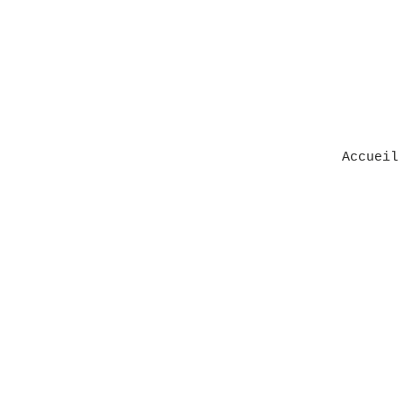
Accueil