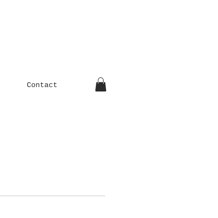
Contact