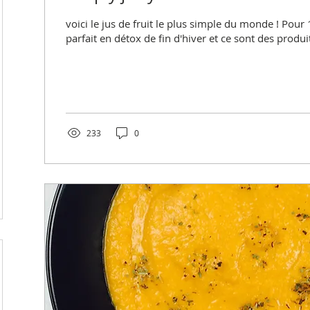
voici le jus de fruit le plus simple du monde ! Pour 
parfait en détox de fin d'hiver et ce sont des produit
233
0