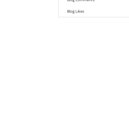
Blog Likes