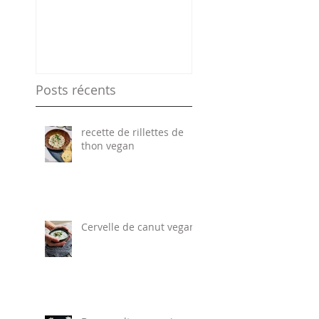
Posts récents
recette de rillettes de
thon vegan
Cervelle de canut vegan