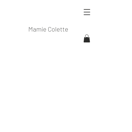
Mamie Colette