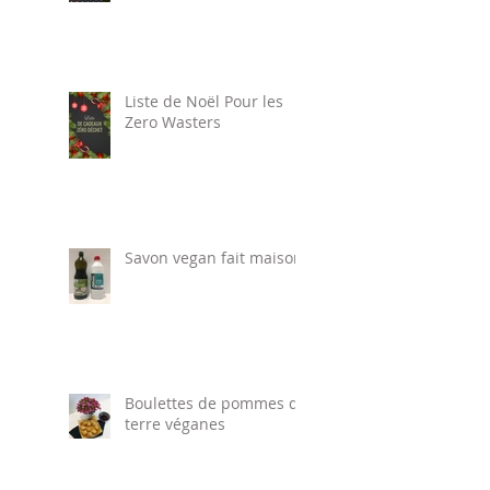
Liste de Noël Pour les
Zero Wasters
Savon vegan fait maison
Boulettes de pommes de
terre véganes