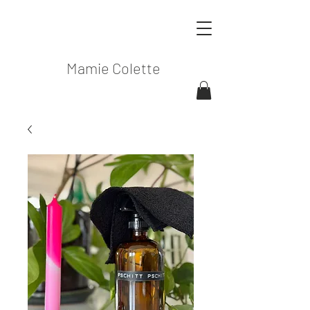
Mamie Colette