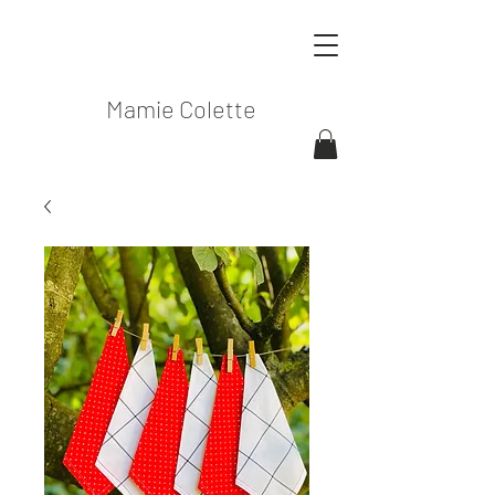
Mamie Colette