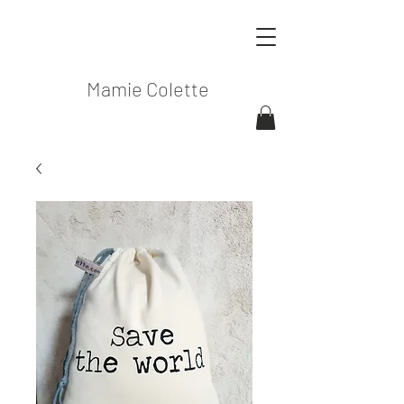
Mamie Colette