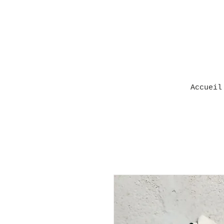
Accueil