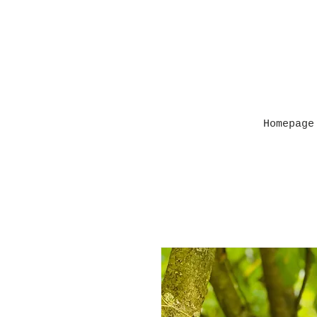
Homepage