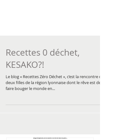
Recettes 0 déchet,
KESAKO?!
Le blog « Recettes Zéro Déchet », c’est la rencontre de
deux filles de la région lyonnaise dont le rêve est de
faire bouger le monde en...