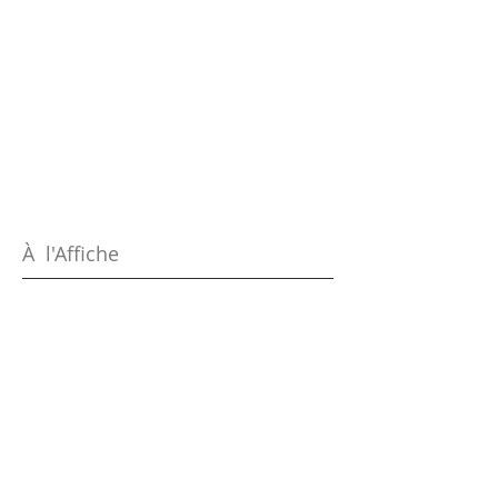
À l'Affiche