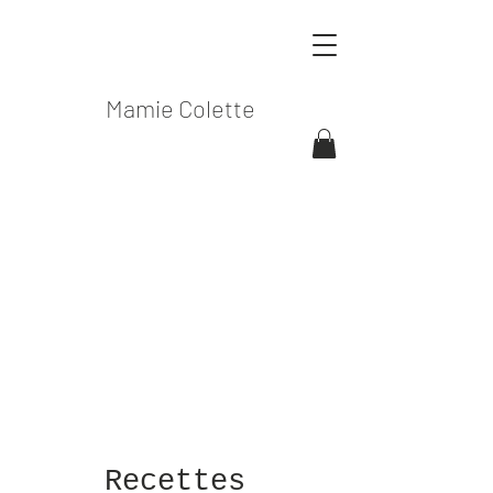
Mamie Colette
Recettes