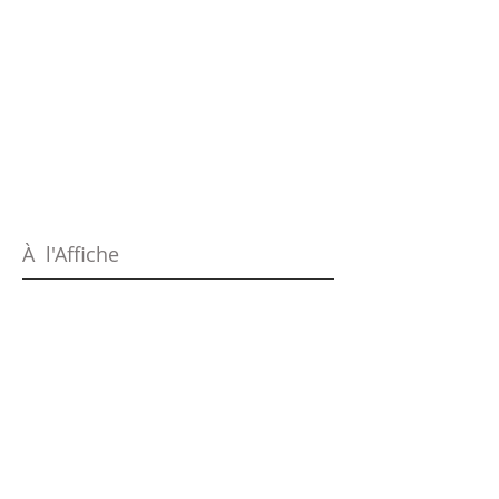
À l'Affiche