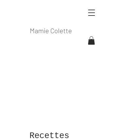
Mamie Colette
Recettes