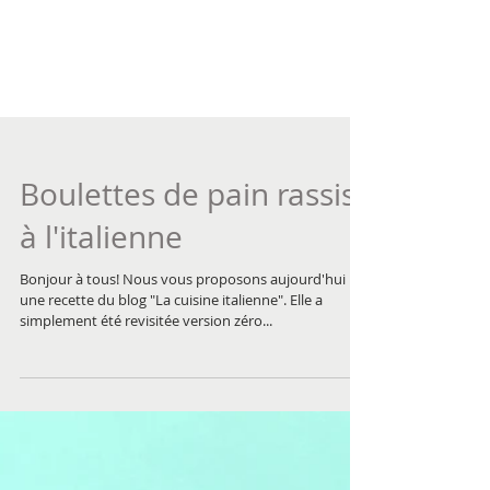
Boulettes de pain rassis
à l'italienne
Bonjour à tous! Nous vous proposons aujourd'hui
une recette du blog "La cuisine italienne". Elle a
simplement été revisitée version zéro...