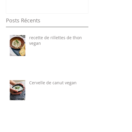
Posts Récents
recette de rillettes de thon
vegan
Cervelle de canut vegan