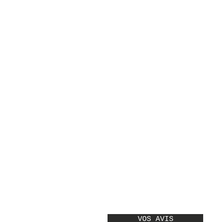
VOS AVIS