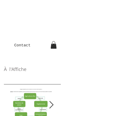
Contact
À l'Affiche