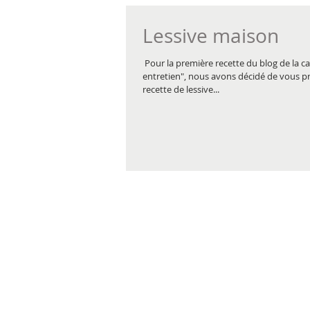
Lessive maison
​​​​ Pour la première recette du blog de la 
entretien", nous avons décidé de vous 
recette de lessive...