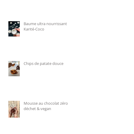
Baume ultra nourrissant
Karité-Coco
Chips de patate douce
Mousse au chocolat zéro
déchet & vegan