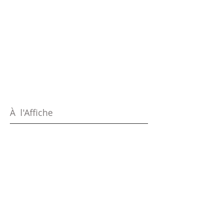
À l'Affiche