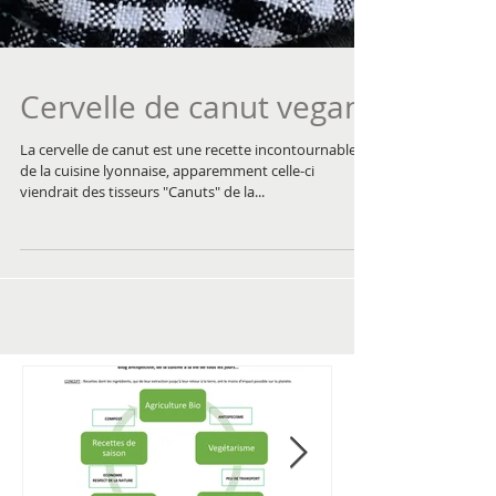
Cervelle de canut vegan
La cervelle de canut est une recette incontournable
de la cuisine lyonnaise, apparemment celle-ci
viendrait des tisseurs "Canuts" de la...