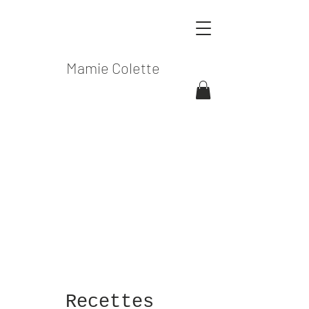
Mamie Colette
Recettes