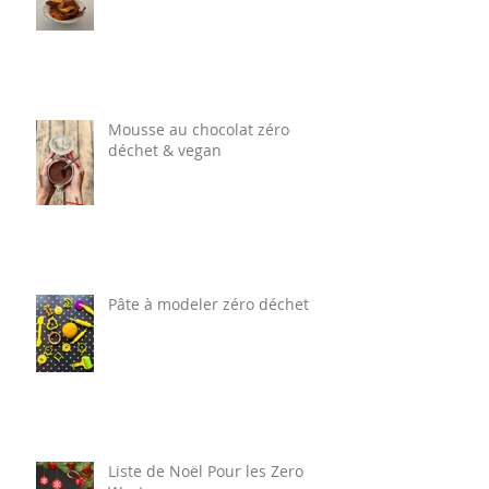
Mousse au chocolat zéro
déchet & vegan
Pâte à modeler zéro déchet
Liste de Noël Pour les Zero