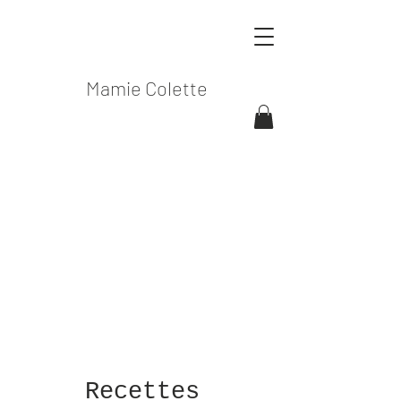
Mamie Colette
Recettes