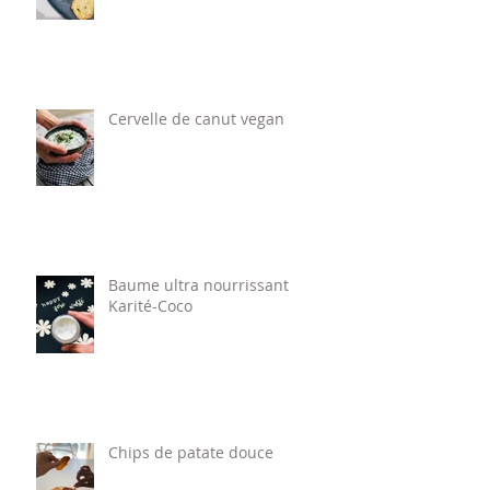
Cervelle de canut vegan
Baume ultra nourrissant
Karité-Coco
Chips de patate douce