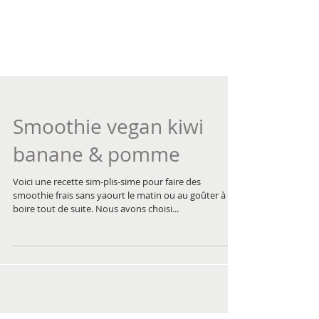
Smoothie vegan kiwi
banane & pomme
Voici une recette sim-plis-sime pour faire des
smoothie frais sans yaourt le matin ou au goûter à
boire tout de suite. Nous avons choisi...