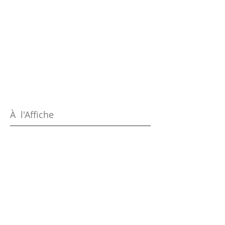
À l'Affiche